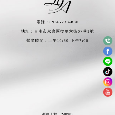
電話：
0966-233-830
地址：台南市永康區復華六街67巷1號
營業時間：上午10:30-下午7:00
瀏覽人數：248985