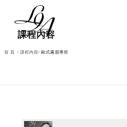
課程內容
首 頁
課程內容
歐式霧眉專班