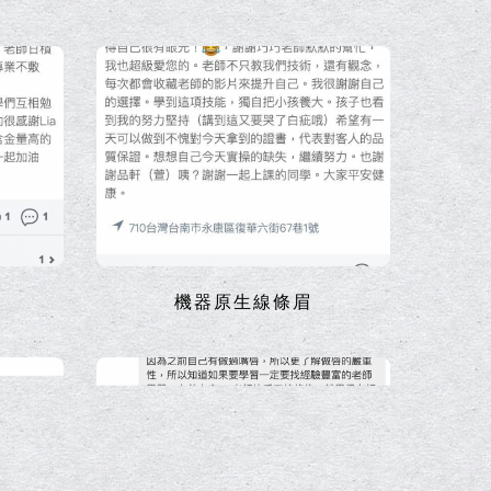
機器原生線條眉