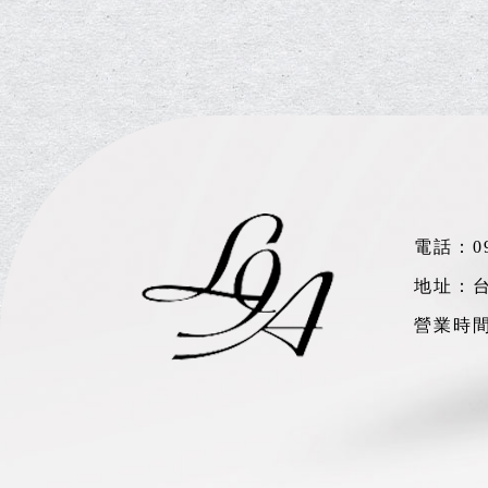
電話：
0
地址：台
營業時間：