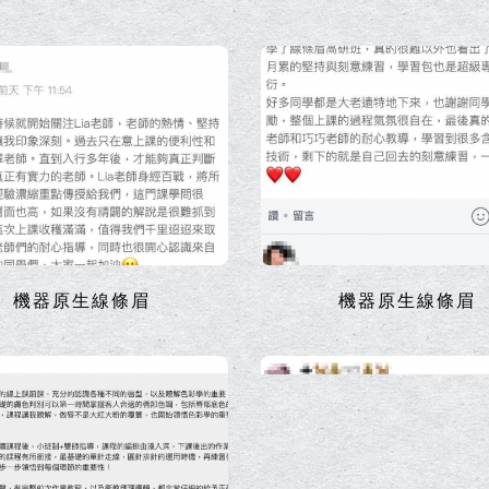
機器原生線條眉
機器原生線條眉