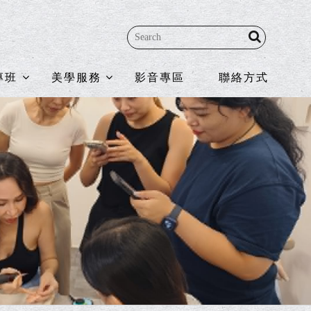
專班
美學服務
影音專區
聯絡方式