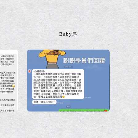
Baby唇