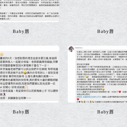
Baby唇
Baby唇
Baby唇
Baby唇