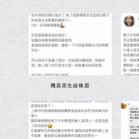
機器原生線條眉