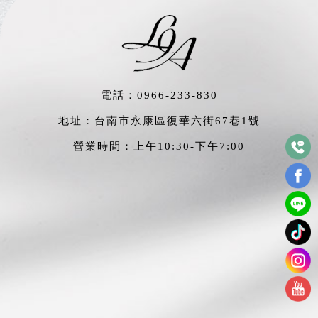
電話：
0966-233-830
地址：台南市永康區復華六街67巷1號
營業時間：上午10:30-下午7:00