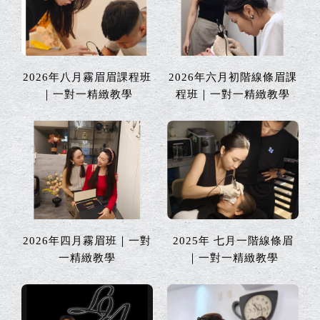
2026年八月霧眉眉課程班
2026年六月初階線條眉課
｜一對一精緻教學
程班｜一對一精緻教學
2026年四月霧眉班｜一對
2025年 七月一階線條眉
一精緻教學
｜一對一精緻教學