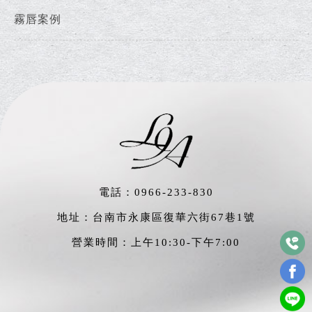
霧唇案例
電話：
0966-233-830
地址：台南市永康區復華六街67巷1號
營業時間：上午10:30-下午7:00