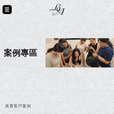
案例專區
真實客戶案例